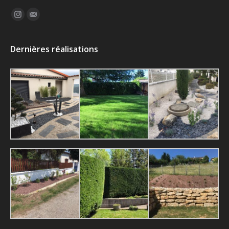
Trouvez nous sur :
Instagram
Mail
Dernières réalisations