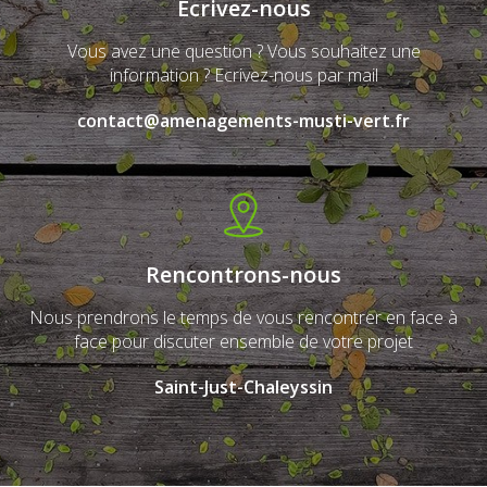
Ecrivez-nous
Vous avez une question ? Vous souhaitez une
information ? Ecrivez-nous par mail
contact@amenagements-musti-vert.fr
Rencontrons-nous
Nous prendrons le temps de vous rencontrer en face à
face pour discuter ensemble de votre projet
Saint-Just-Chaleyssin