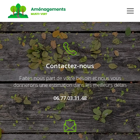
Contactez-nous
Faites nous part de votre besoin et nous vous
donnerons une estimation dans les meilleurs délais
06.77.03.31.48