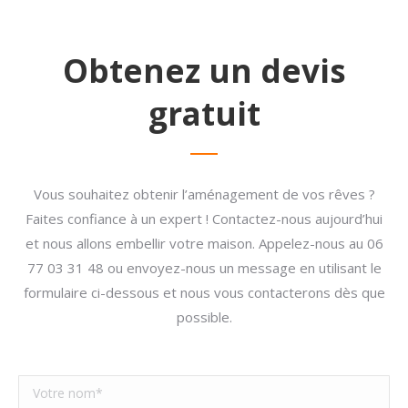
Obtenez un devis
gratuit
Vous souhaitez obtenir l’aménagement de vos rêves ?
Faites confiance à un expert ! Contactez-nous aujourd’hui
et nous allons embellir votre maison. Appelez-nous au 06
77 03 31 48 ou envoyez-nous un message en utilisant le
formulaire ci-dessous et nous vous contacterons dès que
possible.