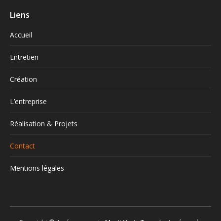
Liens
Accueil
Entretien
Création
L’entreprise
Réalisation & Projets
Contact
Mentions légales